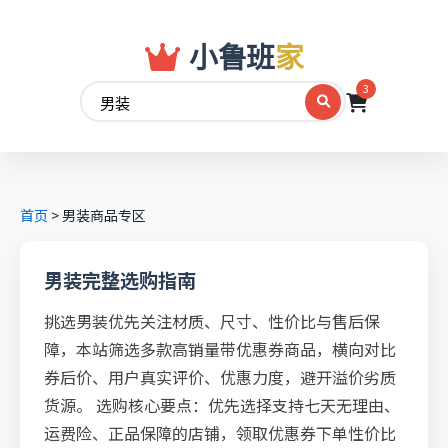
小鲁班
家
3
首页
>
男装商品专区
男装完整选购指南
挑选男装优先关注材质、尺寸、性价比与售后保
障，本站筛选多款高销量带优惠券商品，横向对比
券后价、用户真实评价、优惠力度，避开溢价劣质
货源。 选购核心要点：优先选择支持七天无理由、
运费险、正品保障的店铺，领取优惠券下单性价比