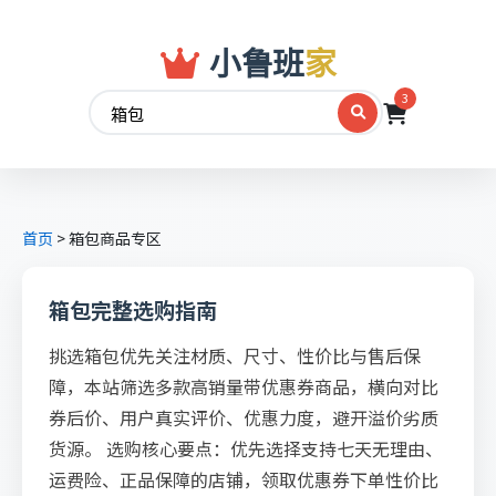
小鲁班
家
3
首页
>
箱包商品专区
箱包完整选购指南
挑选箱包优先关注材质、尺寸、性价比与售后保
障，本站筛选多款高销量带优惠券商品，横向对比
券后价、用户真实评价、优惠力度，避开溢价劣质
货源。 选购核心要点：优先选择支持七天无理由、
运费险、正品保障的店铺，领取优惠券下单性价比