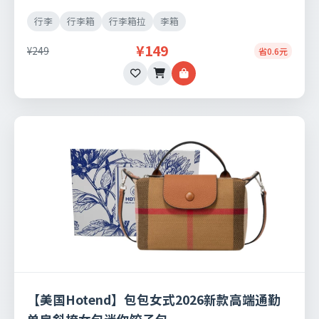
支持七天无理由退换。
行李
行李箱
行李箱拉
李箱
¥149
¥249
省0.6元
【美国Hotend】包包女式2026新款高端通勤