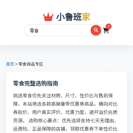
小鲁班
家
3
首页
>
零食商品专区
零食完整选购指南
挑选零食优先关注材质、尺寸、性价比与售后保
障，本站筛选多款高销量带优惠券商品，横向对比
券后价、用户真实评价、优惠力度，避开溢价劣质
货源。 选购核心要点：优先选择支持七天无理由、
运费险、正品保障的店铺，领取优惠券下单性价比