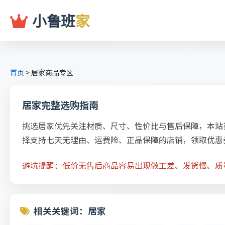
小鲁班
家
首页
>
居家商品专区
居家完整选购指南
挑选居家优先关注材质、尺寸、性价比与售后保障，本站
择支持七天无理由、运费险、正品保障的店铺，领取优惠
避坑提醒：低价无售后商品容易出现做工差、发货慢、质
相关关键词：居家