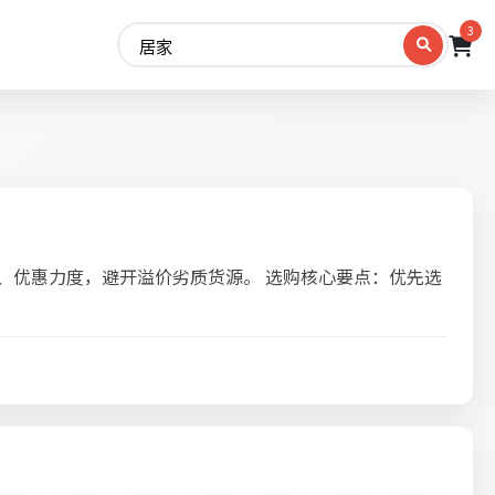
3
、优惠力度，避开溢价劣质货源。 选购核心要点：优先选